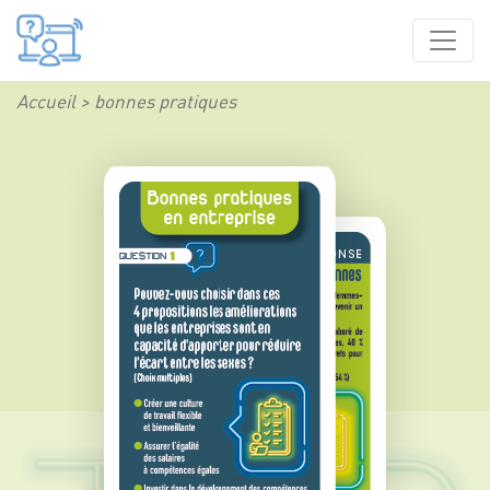
Accueil
bonnes pratiques