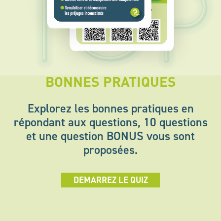
BONNES PRATIQUES
Explorez les bonnes pratiques en
répondant aux questions, 10 questions
et une question BONUS vous sont
proposées.
DEMARREZ LE QUIZ